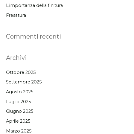
L’importanza della finitura
Fresatura
Commenti recenti
Archivi
Ottobre 2025
Settembre 2025
Agosto 2025
Luglio 2025
Giugno 2025
Aprile 2025
Marzo 2025