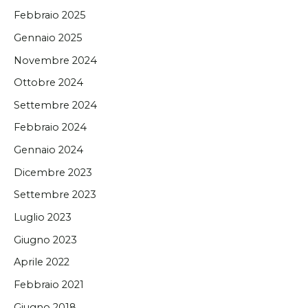
Febbraio 2025
Gennaio 2025
Novembre 2024
Ottobre 2024
Settembre 2024
Febbraio 2024
Gennaio 2024
Dicembre 2023
Settembre 2023
Luglio 2023
Giugno 2023
Aprile 2022
Febbraio 2021
Giugno 2018