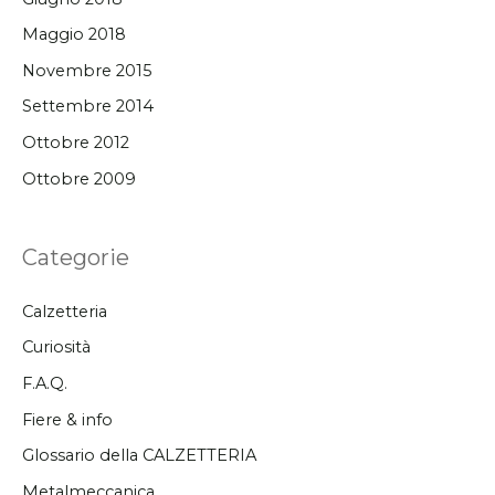
Maggio 2018
Novembre 2015
Settembre 2014
Ottobre 2012
Ottobre 2009
Categorie
Calzetteria
Curiosità
F.A.Q.
Fiere & info
Glossario della CALZETTERIA
Metalmeccanica