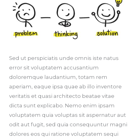
Sed ut perspiciatis unde omnis iste natus
error sit voluptatem accusantium
doloremque laudantium, totam rem
aperiam, eaque ipsa quae ab illo inventore
veritatis et quasi architecto beatae vitae
dicta sunt explicabo. Nemo enim ipsam
voluptatem quia voluptas sit aspernatur aut
odit aut fugit, sed quia consequuntur magni
dolores eos qui ratione voluptatem sequi