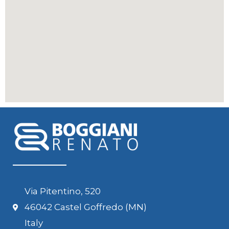
Via Pitentino, 520
46042 Castel Goffredo (MN)
Italy