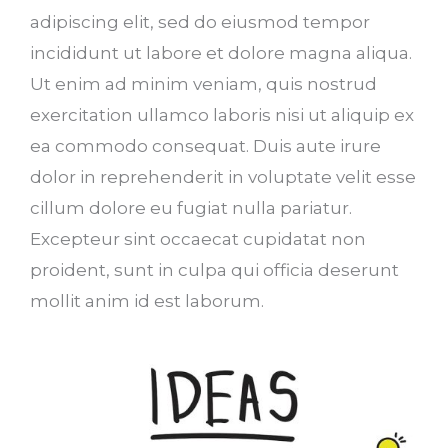
adipiscing elit, sed do eiusmod tempor
incididunt ut labore et dolore magna aliqua.
Ut enim ad minim veniam, quis nostrud
exercitation ullamco laboris nisi ut aliquip ex
ea commodo consequat. Duis aute irure
dolor in reprehenderit in voluptate velit esse
cillum dolore eu fugiat nulla pariatur.
Excepteur sint occaecat cupidatat non
proident, sunt in culpa qui officia deserunt
mollit anim id est laborum.