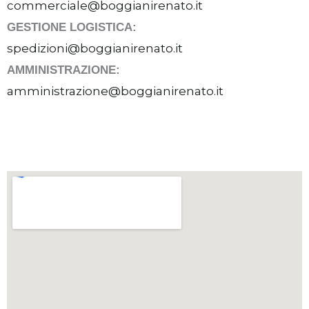
commerciale@boggianirenato.it
GESTIONE LOGISTICA:
spedizioni@boggianirenato.it
AMMINISTRAZIONE:
amministrazione@boggianirenato.it