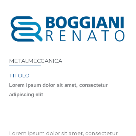
METALMECCANICA
TITOLO
Lorem ipsum dolor sit amet, consectetur
adipiscing elit
Lorem ipsum dolor sit amet, consectetur