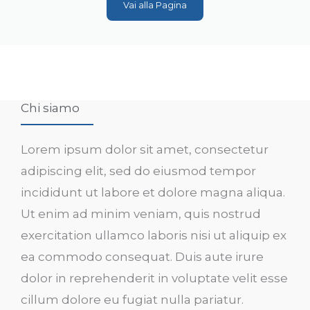
Vai alla Pagina
Chi siamo
Lorem ipsum dolor sit amet, consectetur
adipiscing elit, sed do eiusmod tempor
incididunt ut labore et dolore magna aliqua.
Ut enim ad minim veniam, quis nostrud
exercitation ullamco laboris nisi ut aliquip ex
ea commodo consequat. Duis aute irure
dolor in reprehenderit in voluptate velit esse
cillum dolore eu fugiat nulla pariatur.