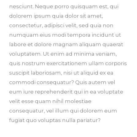
nesciunt. Neque porro quisquam est, qui
dolorem ipsum quia dolor sit amet,
consectetur, adipisci velit, sed quia non
numquam eius modi tempora incidunt ut
labore et dolore magnam aliquam quaerat
voluptatem. Ut enim ad minima veniam,
quis nostrum exercitationem ullam corporis
suscipit laboriosam, nisi ut aliquid ex ea
commodi consequatur? Quis autem vel
eum iure reprehenderit qui in ea voluptate
velit esse quam nihil molestiae
consequatur, vel illum qui dolorem eum
fugiat quo voluptas nulla pariatur?