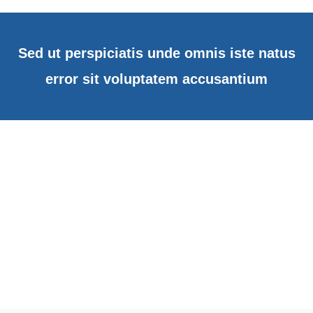
Sed ut perspiciatis unde omnis iste natus
error sit voluptatem accusantium