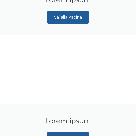
Vai alla Pagina
Lorem ipsum