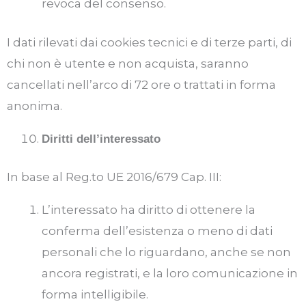
revoca del consenso.
I dati rilevati dai cookies tecnici e di terze parti, di
chi non è utente e non acquista, saranno
cancellati nell’arco di 72 ore o trattati in forma
anonima.
Diritti dell’interessato
In base al Reg.to UE 2016/679 Cap. III:
L’interessato ha diritto di ottenere la
conferma dell’esistenza o meno di dati
personali che lo riguardano, anche se non
ancora registrati, e la loro comunicazione in
forma intelligibile.