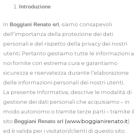
Introduzione
In
, siamo consapevoli
Boggiani Renato srl
dell’importanza della protezione dei dati
personali e del rispetto della privacy dei nostri
utenti. Pertanto gestiamo tutte le informazioni a
noi fornite con estrema cura e garantiamo
sicurezza e riservatezza durante l’elaborazione
delle informazioni personali dei nostri utenti.
La presente Informativa, descrive le modalità di
gestione dei dati personali che acquisiamo – in
modo autonomo o tramite terze parti – tramite il
sito
(www.boggianirenato.it
)
Boggiani Renato srl
ed è valida per i visitatori/clienti di questo sito.