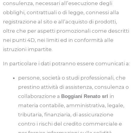
consulenza, necessari all’esecuzione degli
obblighi, contrattuali o di legge, connessi alla
registrazione al sito e all’acquisto di prodotti,
oltre che per aspetti promozionali come descritti
nei punti 4D, nei limiti ed in conformità alle
istruzioni impartite.
In particolare i dati potranno essere comunicati a:
persone, società o studi professionali, che
prestino attività di assistenza, consulenza o
collaborazione a
in
Boggiani Renato srl
materia contabile, amministrativa, legale,
tributaria, finanziaria, di assicurazione
contro i rischi del credito commerciale e