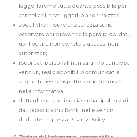
legge, faremo tutto quanto possibile per
cancellarli, distruggerli o anonimizzarli;
specifiche misure di sicurezza sono
osservate per prevenire la perdita dei dati,
usi illeciti, o non corretti e accessi non
autorizzati;
i suoi dati personali non saranno condivisi,
venduti, resi disponibili o comunicati a
soggetti diversi rispetto a quelli indicati
nella informativa.
dettagli completi su ciascuna tipologia di
dati raccolti sono forniti nelle sezioni
dedicate di questa Privacy Policy.