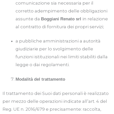
comunicazione sia necessaria per il
corretto adempimento delle obbligazioni
assunte da
in relazione
Boggiani Renato srl
al contratto di fornitura dei propri servizi;
a pubbliche amministrazioni a autorità
giudiziarie per lo svolgimento delle
funzioni istituzionali nei limiti stabiliti dalla
legge o dai regolamenti.
Modalità del trattamento
Il trattamento dei Suoi dati personali è realizzato
per mezzo delle operazioni indicate all’art. 4 del
Reg. UE n. 2016/679 e precisamente: raccolta,