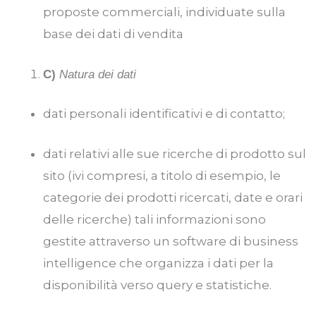
proposte commerciali, individuate sulla
base dei dati di vendita
C)
Natura dei dati
dati personali identificativi e di contatto;
dati relativi alle sue ricerche di prodotto sul
sito (ivi compresi, a titolo di esempio, le
categorie dei prodotti ricercati, date e orari
delle ricerche) tali informazioni sono
gestite attraverso un software di business
intelligence che organizza i dati per la
disponibilità verso query e statistiche.