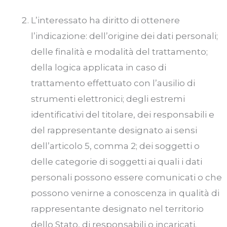
L’interessato ha diritto di ottenere
l’indicazione: dell’origine dei dati personali;
delle finalità e modalità del trattamento;
della logica applicata in caso di
trattamento effettuato con l’ausilio di
strumenti elettronici; degli estremi
identificativi del titolare, dei responsabili e
del rappresentante designato ai sensi
dell’articolo 5, comma 2; dei soggetti o
delle categorie di soggetti ai quali i dati
personali possono essere comunicati o che
possono venirne a conoscenza in qualità di
rappresentante designato nel territorio
dello Stato, di responsabili o incaricati.