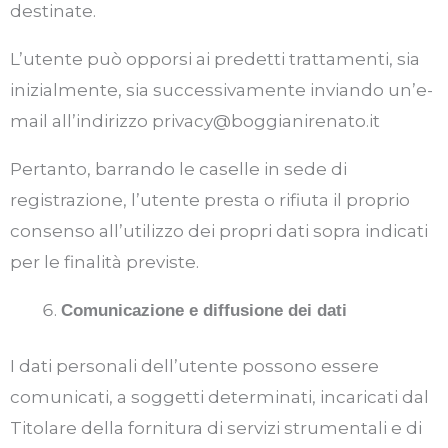
destinate.
L’utente può opporsi ai predetti trattamenti, sia
inizialmente, sia successivamente inviando un’e-
mail all’indirizzo privacy@boggianirenato.it
Pertanto, barrando le caselle in sede di
registrazione, l’utente presta o rifiuta il proprio
consenso all’utilizzo dei propri dati sopra indicati
per le finalità previste.
Comunicazione e diffusione dei dati
I dati personali dell’utente possono essere
comunicati, a soggetti determinati, incaricati dal
Titolare della fornitura di servizi strumentali e di