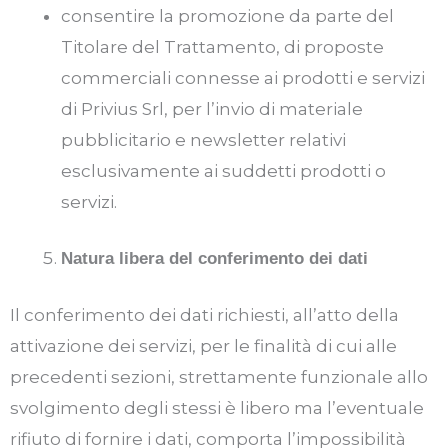
consentire la promozione da parte del
Titolare del Trattamento, di proposte
commerciali connesse ai prodotti e servizi
di Privius Srl, per l’invio di materiale
pubblicitario e newsletter relativi
esclusivamente ai suddetti prodotti o
servizi.
Natura libera del conferimento dei dati
Il conferimento dei dati richiesti, all’atto della
attivazione dei servizi, per le finalità di cui alle
precedenti sezioni, strettamente funzionale allo
svolgimento degli stessi è libero ma l’eventuale
rifiuto di fornire i dati, comporta l’impossibilità