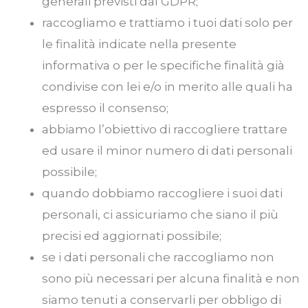
generali previsti dal GDPR;
raccogliamo e trattiamo i tuoi dati solo per
le finalità indicate nella presente
informativa o per le specifiche finalità già
condivise con lei e/o in merito alle quali ha
espresso il consenso;
abbiamo l’obiettivo di raccogliere trattare
ed usare il minor numero di dati personali
possibile;
quando dobbiamo raccogliere i suoi dati
personali, ci assicuriamo che siano il più
precisi ed aggiornati possibile;
se i dati personali che raccogliamo non
sono più necessari per alcuna finalità e non
siamo tenuti a conservarli per obbligo di