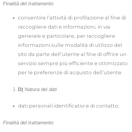
Finalità del trattamento
consentire l’attività di profilazione al fine di
raccogliere dati e informazioni, in via
generale e particolare, per raccogliere
informazioni sulle modalità di utilizzo del
sito da parte dell’utente al fine di offrire un
servizio sempre più efficiente e ottimizzato
per le preferenze di acquisto dell’utente.
D)
Natura dei dati
dati personali identificativi e di contatto;
Finalità del trattamento