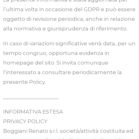
l’ultima volta in occasione del GDPR e può essere
oggetto di revisione periodica, anche in relazione
alla normativa e giurisprudenza di riferimento.
In caso di variazioni significative verrà data, per un
tempo congruo, opportuna evidenza in
homepage del sito. Si invita comunque
l’interessato a consultare periodicamente la
presente Policy.
____________________
INFORMATIVA ESTESA
PRIVACY POLICY
Boggiani Renato s.r.l. società/attività costituita ed