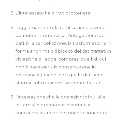
L’interessato ha diritto di ottenere:
l’aggiornamento, la rettificazione ovvero,
quando vi ha interesse, l’integrazione dei
dati; b. la cancellazione, la trasformazione in
forma anonima o il blocco dei dati trattati in
violazione di legge, compresi quelli di cui
non è necessaria la conservazione in
relazione agli scopi per i quali i dati sono
stati raccolti o successivamente trattati;
l’attestazione che le operazioni di cui alle
lettere a) e b) sono state portate a
conoscenza, anche per quanto riguarda il