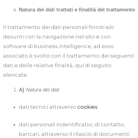
Natura dei dati trattati e finalità del trattamento
Il trattamento dei dati personali forniti e/o
desunti con la navigazione nel sito e con
software di business intelligence, ad esso
associato è svolto con il trattamento dei seguenti
dati e delle relative finalità, qui di seguito
elencate:
A)
Natura dei dati
dati tecnici attraverso
cookies
dati personali indentificativi, di contatto,
bancari, attraverso il rilascio di documenti