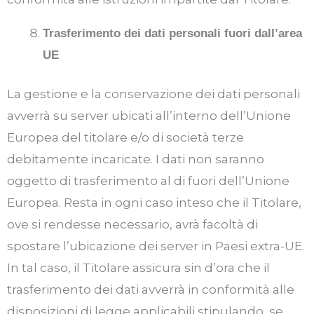
Trasferimento dei dati personali fuori dall’area
UE
La gestione e la conservazione dei dati personali
avverrà su server ubicati all’interno dell’Unione
Europea del titolare e/o di società terze
debitamente incaricate. I dati non saranno
oggetto di trasferimento al di fuori dell’Unione
Europea. Resta in ogni caso inteso che il Titolare,
ove si rendesse necessario, avrà facoltà di
spostare l’ubicazione dei server in Paesi extra-UE.
In tal caso, il Titolare assicura sin d’ora che il
trasferimento dei dati avverrà in conformità alle
disposizioni di legge applicabili stipulando, se