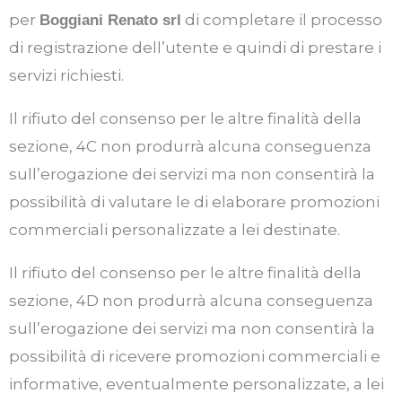
per
di completare il processo
Boggiani Renato srl
di registrazione dell’utente e quindi di prestare i
servizi richiesti.
Il rifiuto del consenso per le altre finalità della
sezione, 4C non produrrà alcuna conseguenza
sull’erogazione dei servizi ma non consentirà la
possibilità di valutare le di elaborare promozioni
commerciali personalizzate a lei destinate.
Il rifiuto del consenso per le altre finalità della
sezione, 4D non produrrà alcuna conseguenza
sull’erogazione dei servizi ma non consentirà la
possibilità di ricevere promozioni commerciali e
informative, eventualmente personalizzate, a lei