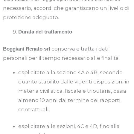
necessario, accordi che garantiscano un livello di
protezione adeguato.
Durata del trattamento
conserva e tratta i dati
Boggiani Renato srl
personali per il tempo necessario alle finalità:
esplicitate alla sezione 4A e 4B, secondo
quanto stabilito dalle vigenti disposizioni in
materia civilistica, fiscale e tributaria, ossia
almeno 10 anni dal termine dei rapporti
contrattuali;
esplicitate alle sezioni, 4C e 4D, fino alla