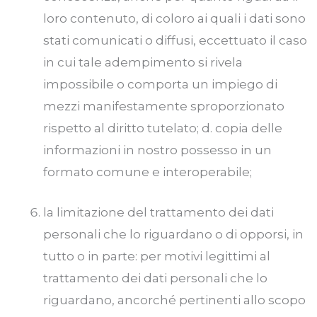
loro contenuto, di coloro ai quali i dati sono
stati comunicati o diffusi, eccettuato il caso
in cui tale adempimento si rivela
impossibile o comporta un impiego di
mezzi manifestamente sproporzionato
rispetto al diritto tutelato; d. copia delle
informazioni in nostro possesso in un
formato comune e interoperabile;
la limitazione del trattamento dei dati
personali che lo riguardano o di opporsi, in
tutto o in parte: per motivi legittimi al
trattamento dei dati personali che lo
riguardano, ancorché pertinenti allo scopo