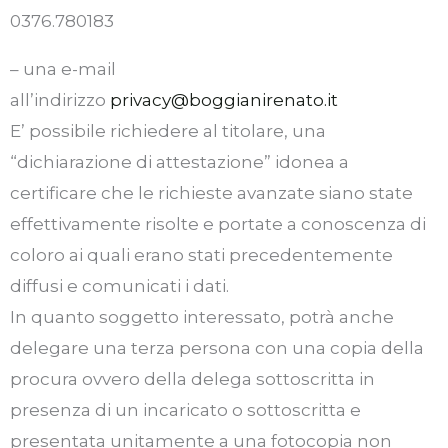
0376.780183
– una e-mail
all’indirizzo
privacy@boggianirenato.it
E’ possibile richiedere al titolare, una
“dichiarazione di attestazione” idonea a
certificare che le richieste avanzate siano state
effettivamente risolte e portate a conoscenza di
coloro ai quali erano stati precedentemente
diffusi e comunicati i dati.
In quanto soggetto interessato, potrà anche
delegare una terza persona con una copia della
procura ovvero della delega sottoscritta in
presenza di un incaricato o sottoscritta e
presentata unitamente a una fotocopia non