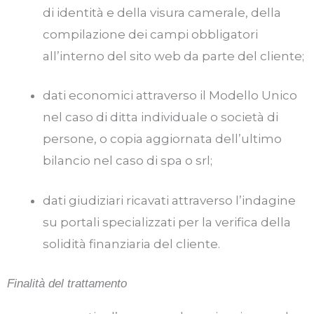
di identità e della visura camerale, della
compilazione dei campi obbligatori
all’interno del sito web da parte del cliente;
dati economici attraverso il Modello Unico
nel caso di ditta individuale o società di
persone, o copia aggiornata dell’ultimo
bilancio nel caso di spa o srl;
dati giudiziari ricavati attraverso l’indagine
su portali specializzati per la verifica della
solidità finanziaria del cliente.
Finalità del trattamento