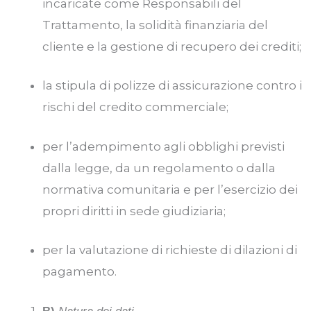
incaricate come Responsabili del
Trattamento, la solidità finanziaria del
cliente e la gestione di recupero dei crediti;
la stipula di polizze di assicurazione contro i
rischi del credito commerciale;
per l’adempimento agli obblighi previsti
dalla legge, da un regolamento o dalla
normativa comunitaria e per l’esercizio dei
propri diritti in sede giudiziaria;
per la valutazione di richieste di dilazioni di
pagamento.