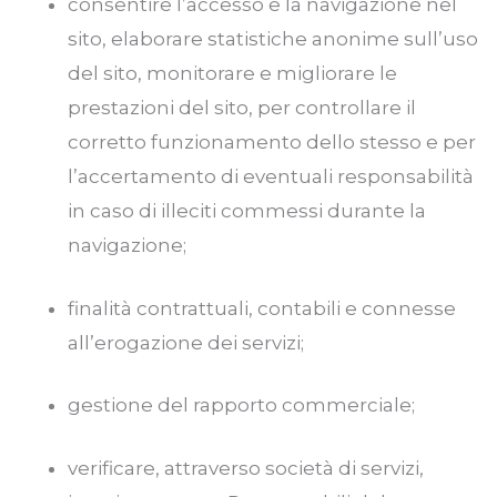
consentire l’accesso e la navigazione nel
sito, elaborare statistiche anonime sull’uso
del sito, monitorare e migliorare le
prestazioni del sito, per controllare il
corretto funzionamento dello stesso e per
l’accertamento di eventuali responsabilità
in caso di illeciti commessi durante la
navigazione;
finalità contrattuali, contabili e connesse
all’erogazione dei servizi;
gestione del rapporto commerciale;
verificare, attraverso società di servizi,