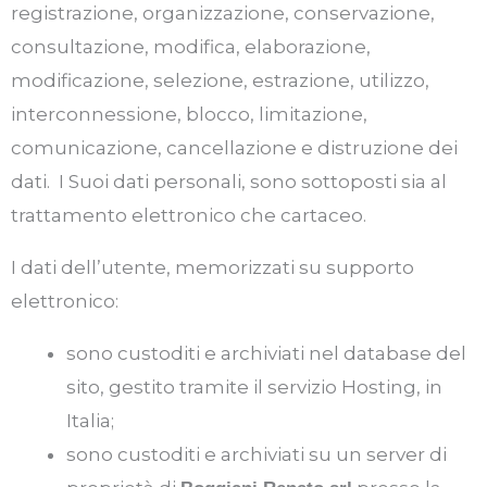
registrazione, organizzazione, conservazione,
consultazione, modifica, elaborazione,
modificazione, selezione, estrazione, utilizzo,
interconnessione, blocco, limitazione,
comunicazione, cancellazione e distruzione dei
dati. I Suoi dati personali, sono sottoposti sia al
trattamento elettronico che cartaceo.
I dati dell’utente, memorizzati su supporto
elettronico:
sono custoditi e archiviati nel database del
sito, gestito tramite il servizio Hosting, in
Italia;
sono custoditi e archiviati su un server di