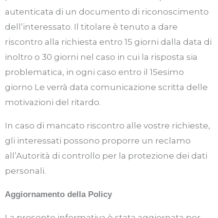
autenticata di un documento di riconoscimento
dell’interessato. Il titolare è tenuto a dare
riscontro alla richiesta entro 15 giorni dalla data di
inoltro o 30 giorni nel caso in cui la risposta sia
problematica, in ogni caso entro il 15esimo
giorno Le verrà data comunicazione scritta delle
motivazioni del ritardo.
In caso di mancato riscontro alle vostre richieste,
gli interessati possono proporre un reclamo
all’Autorità di controllo per la protezione dei dati
personali.
Aggiornamento della Policy
La presente informativa è stata aggiornata per