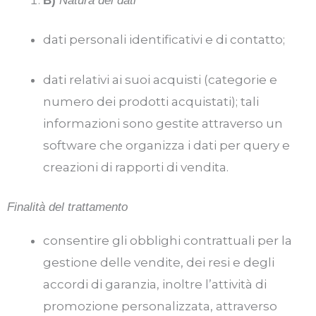
B)
Natura dei dati
dati personali identificativi e di contatto;
dati relativi ai suoi acquisti (categorie e
numero dei prodotti acquistati); tali
informazioni sono gestite attraverso un
software che organizza i dati per query e
creazioni di rapporti di vendita.
Finalità del trattamento
consentire gli obblighi contrattuali per la
gestione delle vendite, dei resi e degli
accordi di garanzia, inoltre l’attività di
promozione personalizzata, attraverso