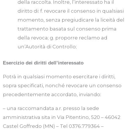
della raccolta. Inoltre, l’interessato ha il
diritto di: f. revocare il consenso in qualsiasi
momento, senza pregiudicare la liceità del
trattamento basata sul consenso prima
della revoca; g. proporre reclamo ad
un’Autorità di Controllo;
Esercizio dei diritti dell’interessato
Potrà in qualsiasi momento esercitare i diritti,
sopra specificati, nonché revocare un consenso
precedentemente accordato, inviando:
– una raccomandata a.r. presso la sede
amministrativa sita in Via Pitentino, 520 – 46042
Castel Goffredo (MN) – Tel 0376.779364 –