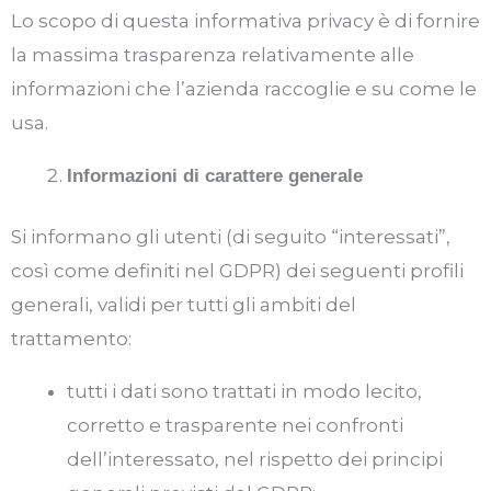
Lo scopo di questa informativa privacy è di fornire
la massima trasparenza relativamente alle
informazioni che l’azienda raccoglie e su come le
usa.
Informazioni di carattere generale
Si informano gli utenti (di seguito “interessati”,
così come definiti nel GDPR) dei seguenti profili
generali, validi per tutti gli ambiti del
trattamento:
tutti i dati sono trattati in modo lecito,
corretto e trasparente nei confronti
dell’interessato, nel rispetto dei principi