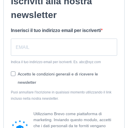
Iscriviti alla nostra
newsletter
Inserisci il tuo indirizzo email per iscriverti
Indica il tuo indirizzo email per iscriverti. Es. abc@xyz.com
Accetto le condizioni generali e di ricevere le
newsletter
Puoi annullare l'iscrizione in qualsiasi momento utilizzando il link
incluso nella nostra newsletter.
Utilizziamo Brevo come piattaforma di
marketing. Inviando questo modulo, accetti
che i dati personali da te forniti vengano