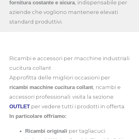
, indispensabile per
fornitura costante e sicura
aziende che vogliono mantenere elevati
standard produttivi.
Ricambi e accessori per macchine industriali
cucitura collant
Approfitta delle migliori occasioni per
, ricambi e
ricambi macchine cucitura collant
accessori professionali: visita la sezione
per vedere tutti i prodotti in offerta.
OUTLET
In particolare offriamo:
per tagliacuci
Ricambi originali