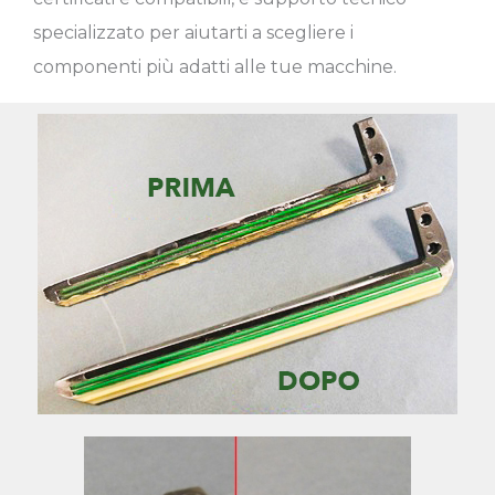
specializzato per aiutarti a scegliere i
componenti più adatti alle tue macchine.