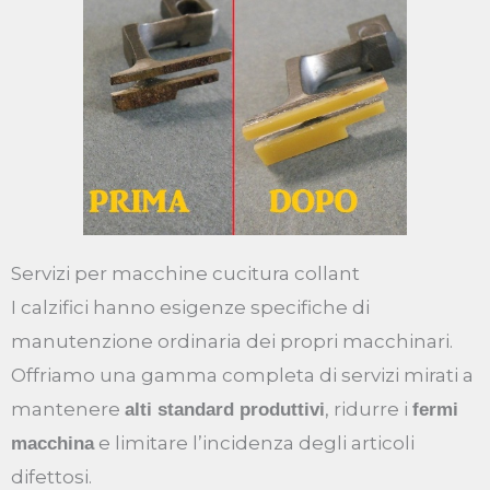
Servizi per macchine cucitura collant
I calzifici hanno esigenze specifiche di
manutenzione ordinaria dei propri macchinari.
Offriamo una gamma completa di servizi mirati a
mantenere
, ridurre i
alti standard produttivi
fermi
e limitare l’incidenza degli articoli
macchina
difettosi.