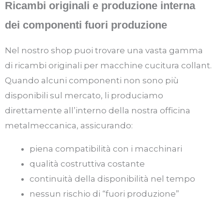
Ricambi originali e produzione interna
dei componenti fuori produzione
Nel nostro shop puoi trovare una vasta gamma
di ricambi originali per macchine cucitura collant.
Quando alcuni componenti non sono più
disponibili sul mercato, li produciamo
direttamente all’interno della nostra officina
metalmeccanica, assicurando:
piena compatibilità con i macchinari
qualità costruttiva costante
continuità della disponibilità nel tempo
nessun rischio di “fuori produzione”