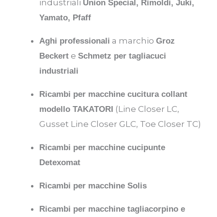
industriali
Union Special, Rimoldi, Juki,
Yamato, Pfaff
a marchio
Aghi professionali
Groz
e
Beckert
Schmetz per tagliacuci
industriali
Ricambi per macchine cucitura collant
(Line Closer LC,
modello TAKATORI
Gusset Line Closer GLC, Toe Closer TC)
Ricambi per macchine cucipunte
Detexomat
Ricambi per macchine Solis
Ricambi per macchine tagliacorpino e