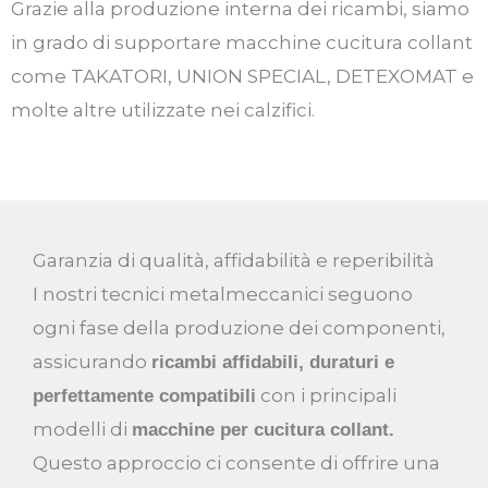
Grazie alla produzione interna dei ricambi, siamo
in grado di supportare macchine cucitura collant
come TAKATORI, UNION SPECIAL, DETEXOMAT e
molte altre utilizzate nei calzifici.
Garanzia di qualità, affidabilità e reperibilità
I nostri tecnici metalmeccanici seguono
ogni fase della produzione dei componenti,
assicurando
ricambi affidabili, duraturi e
con i principali
perfettamente compatibili
modelli di
macchine per cucitura collant.
Questo approccio ci consente di offrire una