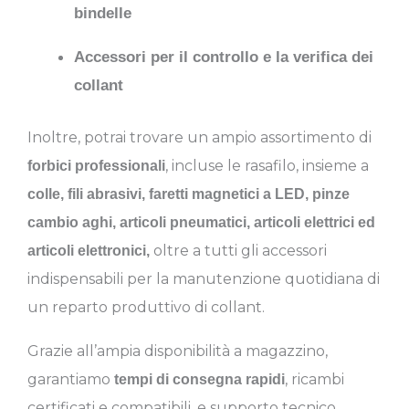
bindelle
Accessori per il controllo e la verifica dei
collant
Inoltre, potrai trovare un ampio assortimento di
, incluse le rasafilo, insieme a
forbici professionali
colle, fili abrasivi, faretti magnetici a LED, pinze
cambio aghi, articoli pneumatici, articoli elettrici ed
oltre a tutti gli accessori
articoli elettronici,
indispensabili per la manutenzione quotidiana di
un reparto produttivo di collant.
Grazie all’ampia disponibilità a magazzino,
garantiamo
, ricambi
tempi di consegna rapidi
certificati e compatibili, e supporto tecnico