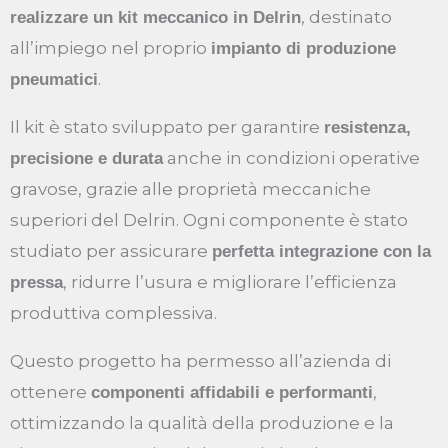
, destinato
realizzare un kit meccanico in Delrin
all’impiego nel proprio
impianto di produzione
.
pneumatici
Il kit è stato sviluppato per garantire
resistenza,
anche in condizioni operative
precisione e durata
gravose, grazie alle proprietà meccaniche
superiori del Delrin. Ogni componente è stato
studiato per assicurare
perfetta integrazione con la
, ridurre l’usura e migliorare l’efficienza
pressa
produttiva complessiva.
Questo progetto ha permesso all’azienda di
ottenere
,
componenti affidabili e performanti
ottimizzando la qualità della produzione e la