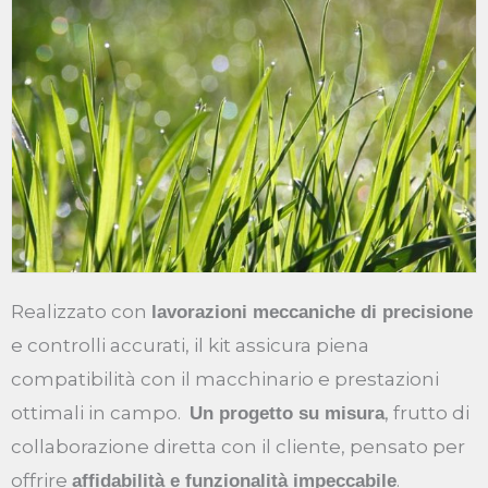
Realizzato con
lavorazioni meccaniche di precisione
e controlli accurati, il kit assicura piena
compatibilità con il macchinario e prestazioni
ottimali in campo.
, frutto di
Un progetto su misura
collaborazione diretta con il cliente, pensato per
offrire
.
affidabilità e funzionalità impeccabile