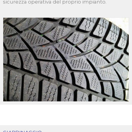
sicurezza operativa del proprio impianto.