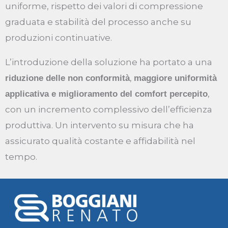
uniforme, rispetto dei valori di compressione
graduata e stabilità del processo anche su
produzioni continuative.
L’introduzione della soluzione ha portato a una
,
riduzione delle non conformità
maggiore uniformità
,
applicativa e miglioramento del comfort percepito
con un incremento complessivo dell’efficienza
produttiva. Un intervento su misura che ha
assicurato qualità costante e affidabilità nel
tempo.