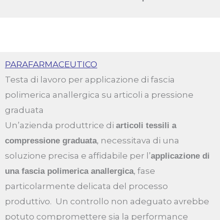
PARAFARMACEUTICO
Testa di lavoro per applicazione di fascia
polimerica anallergica su articoli a pressione
graduata
Un’azienda produttrice di
articoli tessili a
, necessitava di una
compressione graduata
soluzione precisa e affidabile per l’
applicazione di
, fase
una fascia polimerica anallergica
particolarmente delicata del processo
produttivo. Un controllo non adeguato avrebbe
potuto compromettere sia la performance