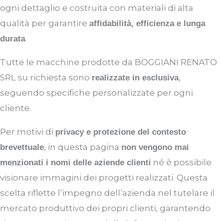
ogni dettaglio e costruita con materiali di alta
qualità per garantire
affidabilità, efficienza e lunga
.
durata
Tutte le macchine prodotte da BOGGIANI RENATO
SRL su richiesta sono
,
realizzate in esclusiva
seguendo specifiche personalizzate per ogni
cliente.
Per motivi di
privacy e protezione del contesto
, in questa pagina
brevettuale
non vengono mai
né è possibile
menzionati i nomi delle aziende clienti
visionare immagini dei progetti realizzati. Questa
scelta riflette l’impegno dell’azienda nel tutelare il
mercato produttivo dei propri clienti, garantendo