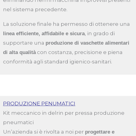
eliminando i fermi macchina improvvisi presenti
nel sistema precedente.
La soluzione finale ha permesso di ottenere una
, in grado di
linea efficiente, affidabile e sicura
supportare una
produzione di vaschette alimentari
con costanza, precisione e piena
di alta qualità
conformità agli standard igienico-sanitari.
PRODUZIONE PENUMATICI
Kit meccanico in delrin per pressa produzione
pneumatici
Un’azienda si è rivolta a noi per
progettare e