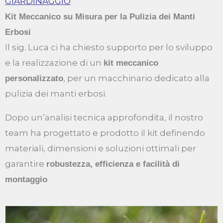
GIARDINAGGIO
Kit Meccanico su Misura per la Pulizia dei Manti
Erbosi
Il sig. Luca ci ha chiesto supporto per lo sviluppo
e la realizzazione di un
kit meccanico
, per un macchinario dedicato alla
personalizzato
pulizia dei manti erbosi.
Dopo un’analisi tecnica approfondita, il nostro
team ha progettato e prodotto il kit definendo
materiali, dimensioni e soluzioni ottimali per
garantire
robustezza, efficienza e facilità di
.
montaggio