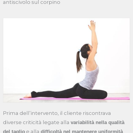
antiscivolo sul corpino
Prima dell’intervento, il cliente riscontrava
diverse criticità legate alla
variabilità nella qualità
e alla
del taglio
difficoltà nel mantenere uniformità