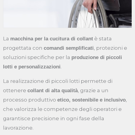
La
è stata
macchina per la cucitura di collant
progettata con
, protezioni e
comandi semplificati
soluzioni specifiche per la
produzione di piccoli
.
lotti e personalizzazioni
La realizzazione di piccoli lotti permette di
ottenere
, grazie a un
collant di alta qualità
processo produttivo
,
etico, sostenibile e inclusivo
che valorizza le competenze degli operatori e
garantisce precisione in ogni fase della
lavorazione.