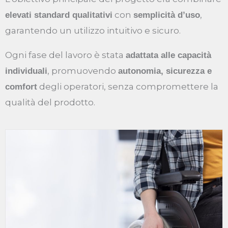
con
,
elevati standard qualitativi
semplicità d’uso
garantendo un utilizzo intuitivo e sicuro.
Ogni fase del lavoro è stata
adattata alle capacità
, promuovendo
individuali
autonomia, sicurezza e
degli operatori, senza compromettere la
comfort
qualità del prodotto.