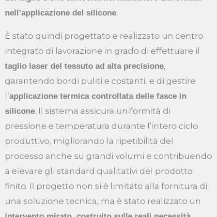
.
nell’applicazione del silicone
È stato quindi progettato e realizzato un centro
integrato di lavorazione in grado di effettuare il
,
taglio laser del tessuto ad alta precisione
garantendo bordi puliti e costanti, e di gestire
l’
applicazione termica controllata delle fasce in
. Il sistema assicura uniformità di
silicone
pressione e temperatura durante l’intero ciclo
produttivo, migliorando la ripetibilità del
processo anche su grandi volumi e contribuendo
a elevare gli standard qualitativi del prodotto
finito. Il progetto non si è limitato alla fornitura di
una soluzione tecnica, ma è stato realizzato un
intervento mirato, costruito sulle reali necessità