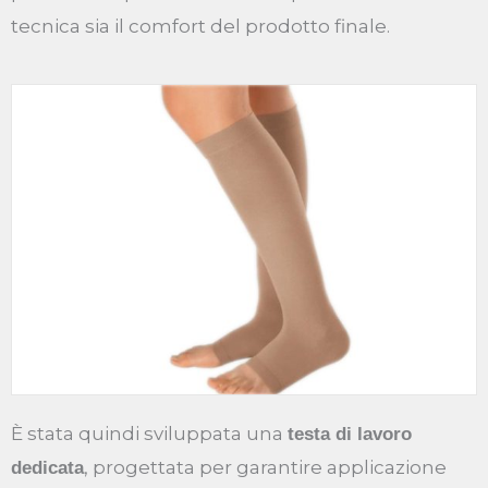
tecnica sia il comfort del prodotto finale.
È stata quindi sviluppata una
testa di lavoro
, progettata per garantire applicazione
dedicata