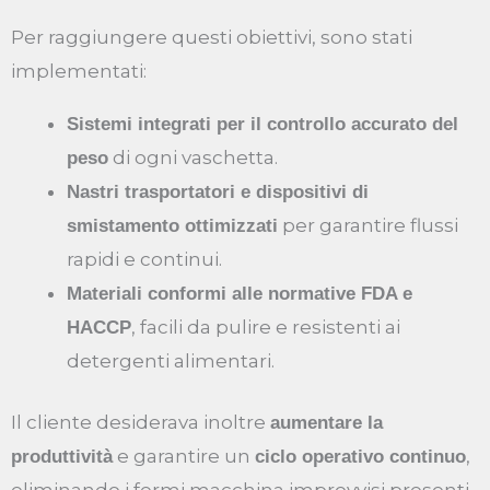
Per raggiungere questi obiettivi, sono stati
implementati:
Sistemi integrati per il controllo accurato del
di ogni vaschetta.
peso
Nastri trasportatori e dispositivi di
per garantire flussi
smistamento ottimizzati
rapidi e continui.
Materiali conformi alle normative FDA e
, facili da pulire e resistenti ai
HACCP
detergenti alimentari.
Il cliente desiderava inoltre
aumentare la
e garantire un
,
produttività
ciclo operativo continuo