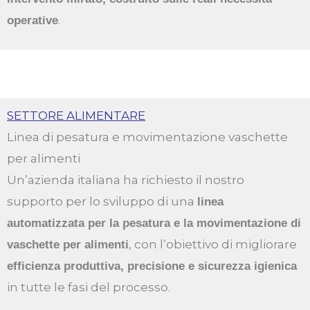
.
operative
SETTORE ALIMENTARE
Linea di pesatura e movimentazione vaschette
per alimenti
Un’azienda italiana ha richiesto il nostro
supporto per lo sviluppo di una
linea
automatizzata per la pesatura e la movimentazione di
, con l’obiettivo di migliorare
vaschette per alimenti
efficienza produttiva, precisione e sicurezza igienica
in tutte le fasi del processo.