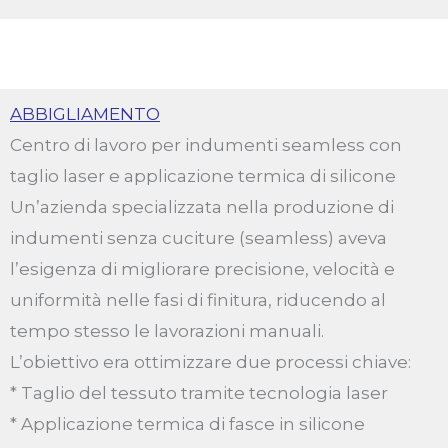
ABBIGLIAMENTO
Centro di lavoro per indumenti seamless con
taglio laser e applicazione termica di silicone
Un’azienda specializzata nella produzione di
indumenti senza cuciture (seamless) aveva
l’esigenza di migliorare precisione, velocità e
uniformità nelle fasi di finitura, riducendo al
tempo stesso le lavorazioni manuali.
L’obiettivo era ottimizzare due processi chiave:
* Taglio del tessuto tramite tecnologia laser
* Applicazione termica di fasce in silicone