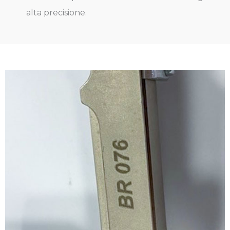
alta precisione.