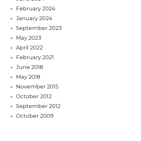
February 2024
January 2024
September 2023
May 2023
April 2022
February 2021
June 2018
May 2018
November 2015
October 2012
September 2012
October 2009