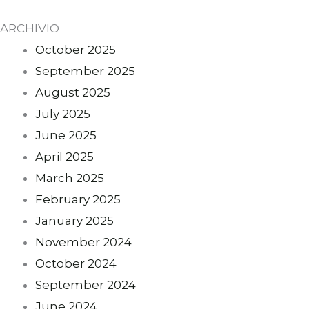
ARCHIVIO
October 2025
September 2025
August 2025
July 2025
June 2025
April 2025
March 2025
February 2025
January 2025
November 2024
October 2024
September 2024
June 2024