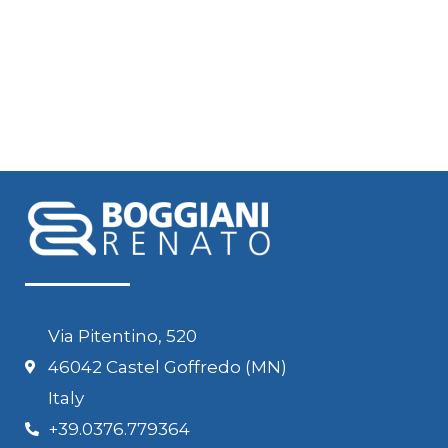
Via Pitentino, 520
46042 Castel Goffredo (MN)
Italy
+39.0376.779364