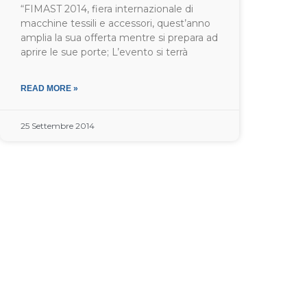
“FIMAST 2014, fiera internazionale di
macchine tessili e accessori, quest’anno
amplia la sua offerta mentre si prepara ad
aprire le sue porte; L’evento si terrà
READ MORE »
25 Settembre 2014