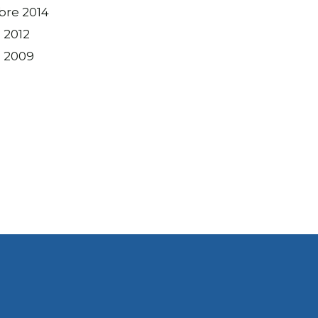
bre 2014
 2012
 2009