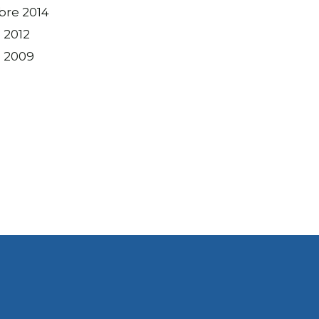
bre 2014
 2012
 2009