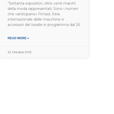
“Settanta espositori, oltre venti marchi
della moda rappresentati. Sono i numeri
che «anticipano» Fimast, fiera
internazionale delle macchine e
accessori del tessile in programma dal 26
READ MORE »
22 Ottobre 2012