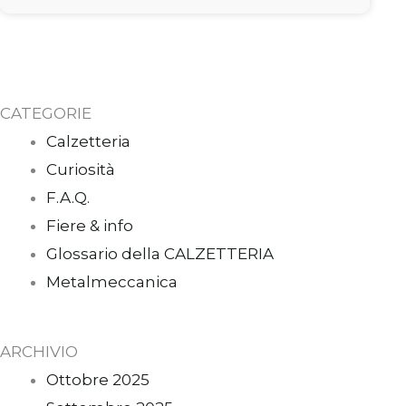
CATEGORIE
Calzetteria
Curiosità
F.A.Q.
Fiere & info
Glossario della CALZETTERIA
Metalmeccanica
ARCHIVIO
Ottobre 2025