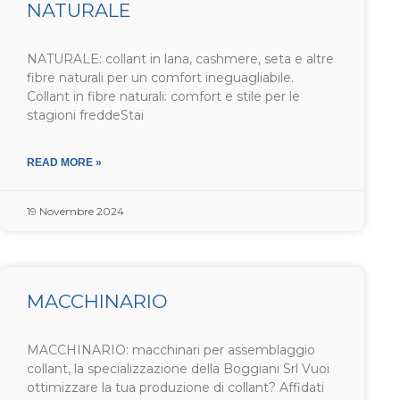
NATURALE
NATURALE: collant in lana, cashmere, seta e altre
fibre naturali per un comfort ineguagliabile.
Collant in fibre naturali: comfort e stile per le
stagioni freddeStai
READ MORE »
19 Novembre 2024
MACCHINARIO
MACCHINARIO: macchinari per assemblaggio
collant, la specializzazione della Boggiani Srl Vuoi
ottimizzare la tua produzione di collant? Affidati