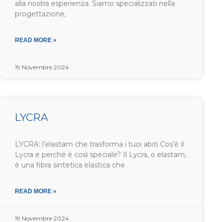
alla nostra esperienza. Siamo specializzati nella
progettazione,
READ MORE »
19 Novembre 2024
LYCRA
LYCRA: l’elastam che trasforma i tuoi abiti Cos’è il
Lycra e perché è così speciale? Il Lycra, o elastam,
è una fibra sintetica elastica che
READ MORE »
19 Novembre 2024