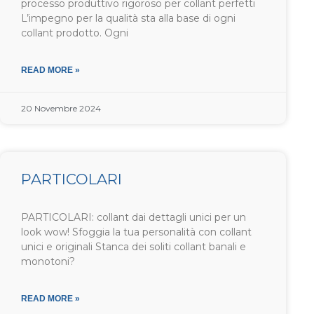
processo produttivo rigoroso per collant perfetti
L’impegno per la qualità sta alla base di ogni
collant prodotto. Ogni
READ MORE »
20 Novembre 2024
PARTICOLARI
PARTICOLARI: collant dai dettagli unici per un
look wow! Sfoggia la tua personalità con collant
unici e originali Stanca dei soliti collant banali e
monotoni?
READ MORE »