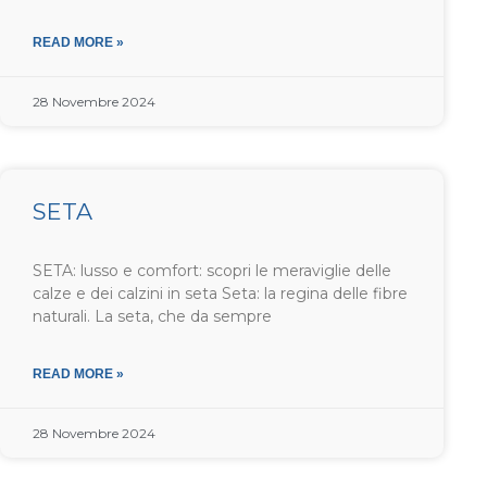
READ MORE »
28 Novembre 2024
SETA
SETA: lusso e comfort: scopri le meraviglie delle
calze e dei calzini in seta Seta: la regina delle fibre
naturali. La seta, che da sempre
READ MORE »
28 Novembre 2024