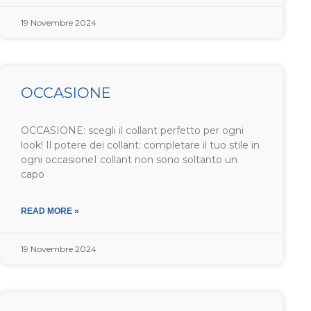
19 Novembre 2024
OCCASIONE
OCCASIONE: scegli il collant perfetto per ogni
look! Il potere dei collant: completare il tuo stile in
ogni occasioneI collant non sono soltanto un
capo
READ MORE »
19 Novembre 2024