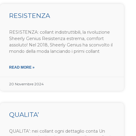
RESISTENZA
RESISTENZA: collant indistruttibili, la rivoluzione
Sheerly Genius Resistenza estrema, comfort
assoluto! Nel 2018, Sheerly Genius ha sconvolto il
mondo della moda lanciando i primi collant
READ MORE »
20 Novembre 2024
QUALITA’
QUALITA’: nei collant ogni dettaglio conta Un