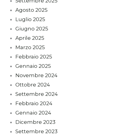
Settembre 2025
Agosto 2025
Luglio 2025
Giugno 2025
Aprile 2025
Marzo 2025
Febbraio 2025
Gennaio 2025
Novembre 2024
Ottobre 2024
Settembre 2024
Febbraio 2024
Gennaio 2024
Dicembre 2023
Settembre 2023