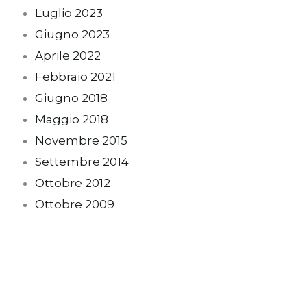
Luglio 2023
Giugno 2023
Aprile 2022
Febbraio 2021
Giugno 2018
Maggio 2018
Novembre 2015
Settembre 2014
Ottobre 2012
Ottobre 2009