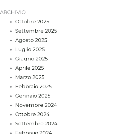
ARCHIVIO
Ottobre 2025
Settembre 2025
Agosto 2025
Luglio 2025
Giugno 2025
Aprile 2025
Marzo 2025
Febbraio 2025
Gennaio 2025
Novembre 2024
Ottobre 2024
Settembre 2024
Febbraio 2024