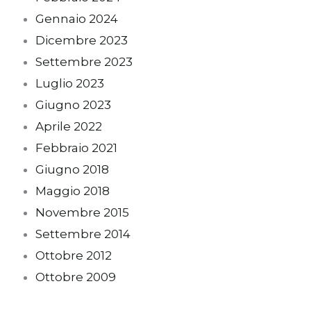
Gennaio 2024
Dicembre 2023
Settembre 2023
Luglio 2023
Giugno 2023
Aprile 2022
Febbraio 2021
Giugno 2018
Maggio 2018
Novembre 2015
Settembre 2014
Ottobre 2012
Ottobre 2009