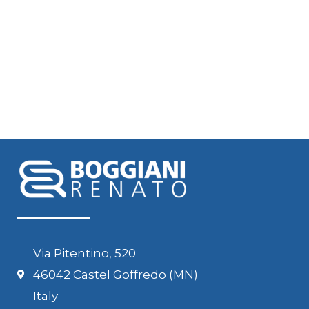
Via Pitentino, 520
46042 Castel Goffredo (MN)
Italy