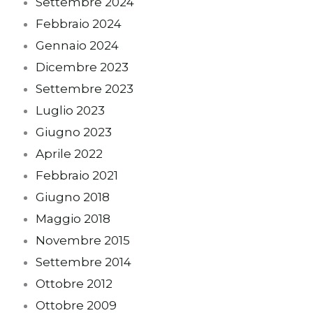
Settembre 2024
Febbraio 2024
Gennaio 2024
Dicembre 2023
Settembre 2023
Luglio 2023
Giugno 2023
Aprile 2022
Febbraio 2021
Giugno 2018
Maggio 2018
Novembre 2015
Settembre 2014
Ottobre 2012
Ottobre 2009