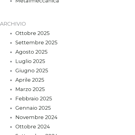
Metalmeccanica
ARCHIVIO
Ottobre 2025
Settembre 2025
Agosto 2025
Luglio 2025
Giugno 2025
Aprile 2025
Marzo 2025
Febbraio 2025
Gennaio 2025
Novembre 2024
Ottobre 2024