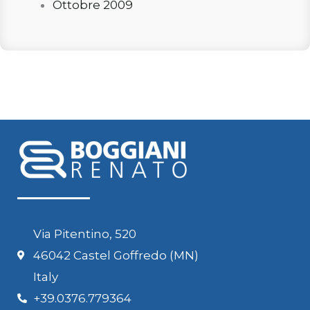
Ottobre 2009
Via Pitentino, 520
46042 Castel Goffredo (MN)
Italy
+39.0376.779364