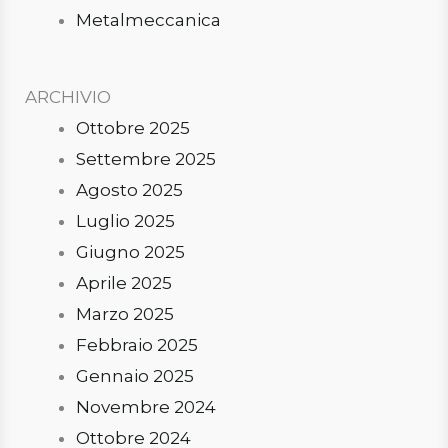
Metalmeccanica
ARCHIVIO
Ottobre 2025
Settembre 2025
Agosto 2025
Luglio 2025
Giugno 2025
Aprile 2025
Marzo 2025
Febbraio 2025
Gennaio 2025
Novembre 2024
Ottobre 2024