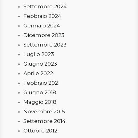
Settembre 2024
Febbraio 2024
Gennaio 2024
Dicembre 2023
Settembre 2023
Luglio 2023
Giugno 2023
Aprile 2022
Febbraio 2021
Giugno 2018
Maggio 2018
Novembre 2015
Settembre 2014
Ottobre 2012