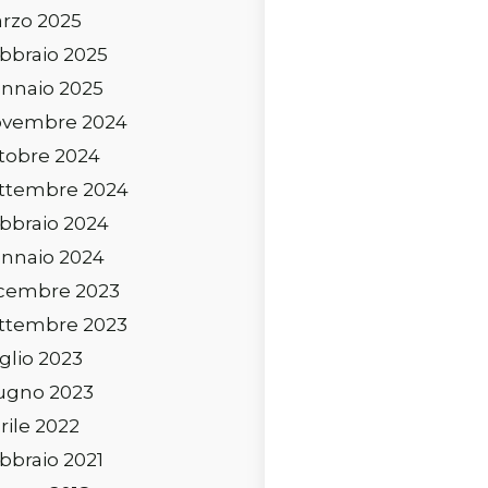
rzo 2025
bbraio 2025
nnaio 2025
vembre 2024
tobre 2024
ttembre 2024
bbraio 2024
nnaio 2024
cembre 2023
ttembre 2023
glio 2023
ugno 2023
rile 2022
bbraio 2021