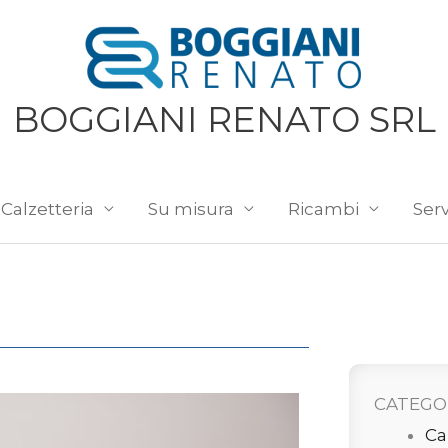
BOGGIANI RENATO SRL
Calzetteria
Su misura
Ricambi
Serv
CATEGO
Ca