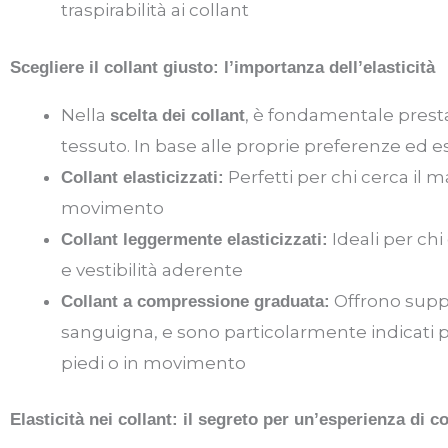
traspirabilità ai collant
Scegliere il collant giusto: l’importanza dell’elasticità
Nella
, è fondamentale prestar
scelta dei collant
tessuto. In base alle proprie preferenze ed e
Perfetti per chi cerca il 
Collant elasticizzati:
movimento
Ideali per chi
Collant leggermente elasticizzati:
e vestibilità aderente
Offrono suppo
Collant a compressione graduata:
sanguigna, e sono particolarmente indicati 
piedi o in movimento
Elasticità nei collant: il segreto per un’esperienza di 