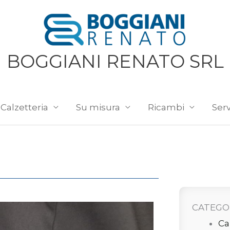
BOGGIANI RENATO SRL
Calzetteria
Su misura
Ricambi
Serv
CATEGO
Ca