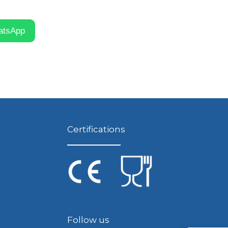
atsApp
Certifications
Follow us