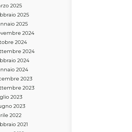
rzo 2025
bbraio 2025
nnaio 2025
vembre 2024
tobre 2024
ttembre 2024
bbraio 2024
nnaio 2024
cembre 2023
ttembre 2023
glio 2023
ugno 2023
rile 2022
bbraio 2021