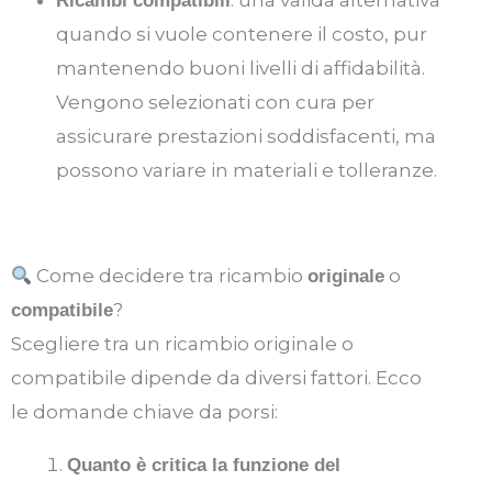
Ricambi compatibili
quando si vuole contenere il costo, pur
mantenendo buoni livelli di affidabilità.
Vengono selezionati con cura per
assicurare prestazioni soddisfacenti, ma
possono variare in materiali e tolleranze.
Come decidere tra ricambio
o
originale
?
compatibile
Scegliere tra un ricambio originale o
compatibile dipende da diversi fattori. Ecco
le domande chiave da porsi:
Quanto è critica la funzione del