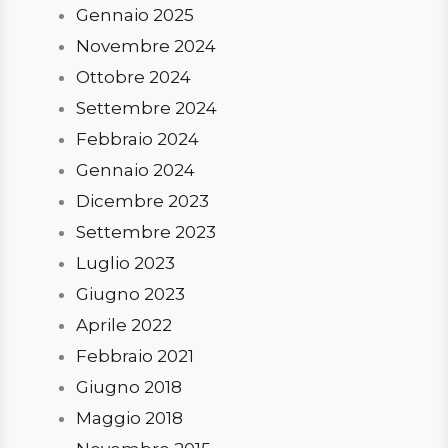
Gennaio 2025
Novembre 2024
Ottobre 2024
Settembre 2024
Febbraio 2024
Gennaio 2024
Dicembre 2023
Settembre 2023
Luglio 2023
Giugno 2023
Aprile 2022
Febbraio 2021
Giugno 2018
Maggio 2018