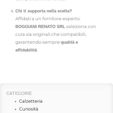
Chi ti supporta nella scelta?
Affidati a un fornitore esperto:
seleziona con
BOGGIANI RENATO SRL
cura sia originali che compatibili,
garantendo sempre
qualità e
.
affidabilità
CATEGORIE
Calzetteria
Curiosità