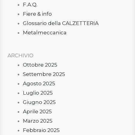
F.A.Q.
Fiere & info
Glossario della CALZETTERIA
Metalmeccanica
ARCHIVIO
Ottobre 2025
Settembre 2025
Agosto 2025
Luglio 2025
Giugno 2025
Aprile 2025
Marzo 2025
Febbraio 2025