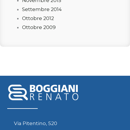
Novembre 2015
Settembre 2014
Ottobre 2012
Ottobre 2009
Via Pitentino, 520