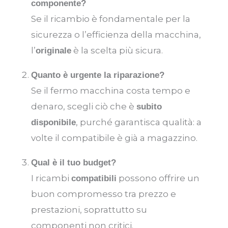
componente?
Se il ricambio è fondamentale per la
sicurezza o l’efficienza della macchina,
l’
è la scelta più sicura.
originale
Quanto è urgente la riparazione?
Se il fermo macchina costa tempo e
denaro, scegli ciò che è
subito
, purché garantisca qualità: a
disponibile
volte il compatibile è già a magazzino.
Qual è il tuo budget?
I ricambi
possono offrire un
compatibili
buon compromesso tra prezzo e
prestazioni, soprattutto su
componenti non critici.