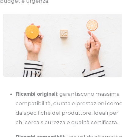
budget e urgenza.
: garantiscono massima
Ricambi originali
compatibilità, durata e prestazioni come
da specifiche del produttore. Ideali per
chi cerca sicurezza e qualità certificata.
: una valida alternativa