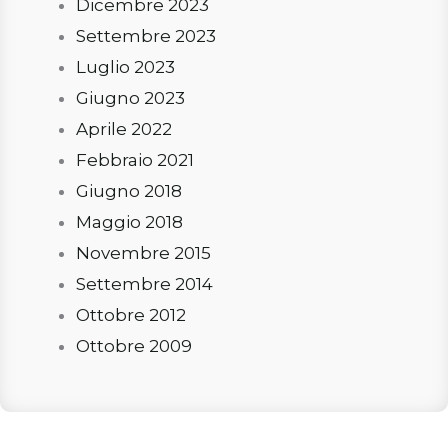
Dicembre 2023
Settembre 2023
Luglio 2023
Giugno 2023
Aprile 2022
Febbraio 2021
Giugno 2018
Maggio 2018
Novembre 2015
Settembre 2014
Ottobre 2012
Ottobre 2009