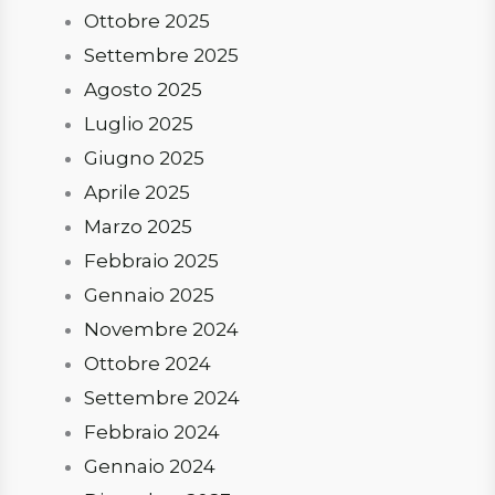
Ottobre 2025
Settembre 2025
Agosto 2025
Luglio 2025
Giugno 2025
Aprile 2025
Marzo 2025
Febbraio 2025
Gennaio 2025
Novembre 2024
Ottobre 2024
Settembre 2024
Febbraio 2024
Gennaio 2024