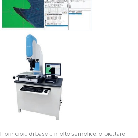
Il principio di base è molto semplice: proiettare