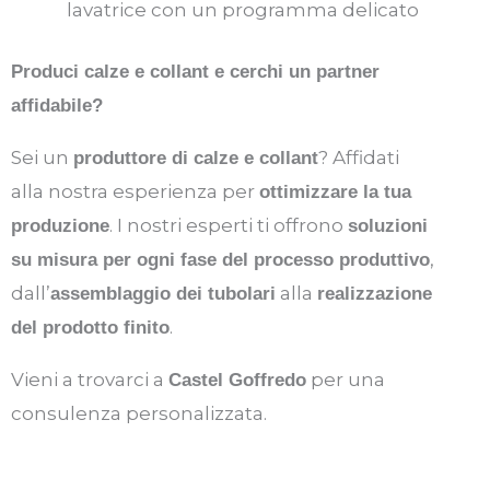
lavatrice con un programma delicato
Produci calze e collant e cerchi un partner
affidabile
?
Sei un
? Affidati
produttore di calze e collant
alla nostra esperienza per
ottimizzare la tua
. I nostri esperti ti offrono
produzione
soluzioni
,
su misura per ogni fase del processo produttivo
dall’
alla
assemblaggio dei tubolari
realizzazione
.
del prodotto finito
Vieni a trovarci a
per una
Castel Goffredo
consulenza personalizzata.