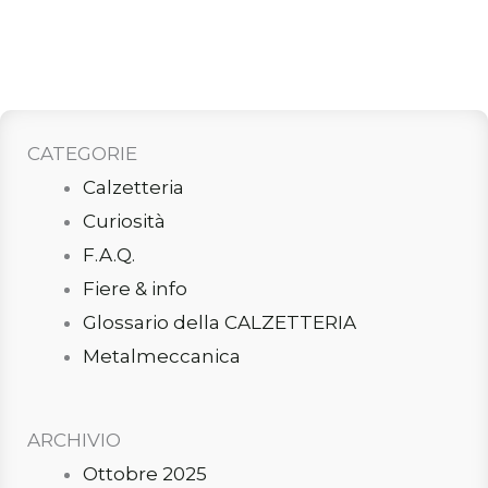
CATEGORIE
Calzetteria
Curiosità
F.A.Q.
Fiere & info
Glossario della CALZETTERIA
Metalmeccanica
ARCHIVIO
Ottobre 2025