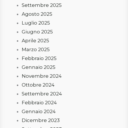
Settembre 2025
Agosto 2025
Luglio 2025
Giugno 2025
Aprile 2025
Marzo 2025
Febbraio 2025
Gennaio 2025
Novembre 2024
Ottobre 2024
Settembre 2024
Febbraio 2024
Gennaio 2024
Dicembre 2023