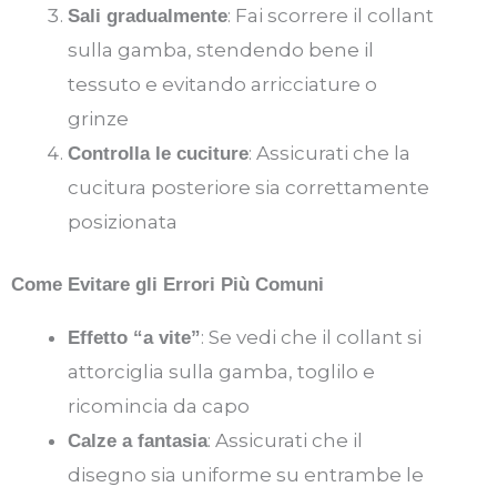
: Fai scorrere il collant
Sali gradualmente
sulla gamba, stendendo bene il
tessuto e evitando arricciature o
grinze
: Assicurati che la
Controlla le cuciture
cucitura posteriore sia correttamente
posizionata
Come Evitare gli Errori Più Comuni
: Se vedi che il collant si
Effetto “a vite”
attorciglia sulla gamba, toglilo e
ricomincia da capo
: Assicurati che il
Calze a fantasia
disegno sia uniforme su entrambe le