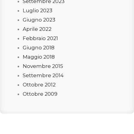
Settembre 2023
Luglio 2023
Giugno 2023
Aprile 2022
Febbraio 2021
Giugno 2018
Maggio 2018
Novembre 2015
Settembre 2014
Ottobre 2012
Ottobre 2009