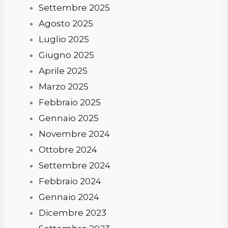
Settembre 2025
Agosto 2025
Luglio 2025
Giugno 2025
Aprile 2025
Marzo 2025
Febbraio 2025
Gennaio 2025
Novembre 2024
Ottobre 2024
Settembre 2024
Febbraio 2024
Gennaio 2024
Dicembre 2023