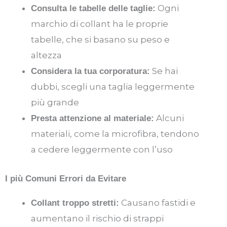
Ogni
Consulta le tabelle delle taglie:
marchio di collant ha le proprie
tabelle, che si basano su peso e
altezza
Se hai
Considera la tua corporatura:
dubbi, scegli una taglia leggermente
più grande
Alcuni
Presta attenzione al materiale:
materiali, come la microfibra, tendono
a cedere leggermente con l’uso
I più Comuni Errori da Evitare
Causano fastidi e
Collant troppo stretti:
aumentano il rischio di strappi