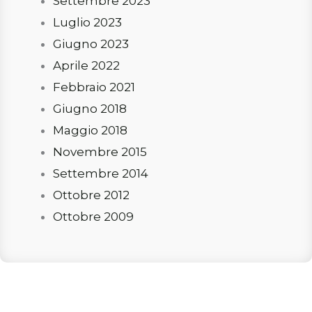
Settembre 2023
Luglio 2023
Giugno 2023
Aprile 2022
Febbraio 2021
Giugno 2018
Maggio 2018
Novembre 2015
Settembre 2014
Ottobre 2012
Ottobre 2009