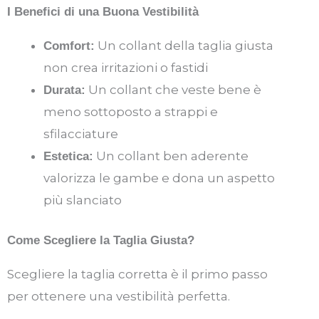
I Benefici di una Buona Vestibilità
Un collant della taglia giusta
Comfort:
non crea irritazioni o fastidi
Un collant che veste bene è
Durata:
meno sottoposto a strappi e
sfilacciature
Un collant ben aderente
Estetica:
valorizza le gambe e dona un aspetto
più slanciato
Come Scegliere la Taglia Giusta?
Scegliere la taglia corretta è il primo passo
per ottenere una vestibilità perfetta.