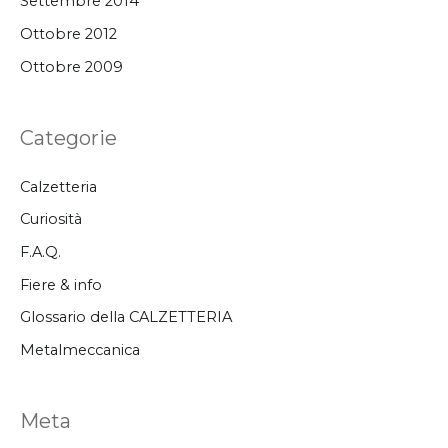
Settembre 2014
Ottobre 2012
Ottobre 2009
Categorie
Calzetteria
Curiosità
F.A.Q.
Fiere & info
Glossario della CALZETTERIA
Metalmeccanica
Meta