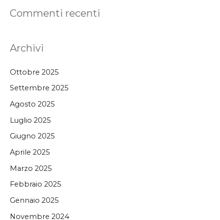
Commenti recenti
Archivi
Ottobre 2025
Settembre 2025
Agosto 2025
Luglio 2025
Giugno 2025
Aprile 2025
Marzo 2025
Febbraio 2025
Gennaio 2025
Novembre 2024