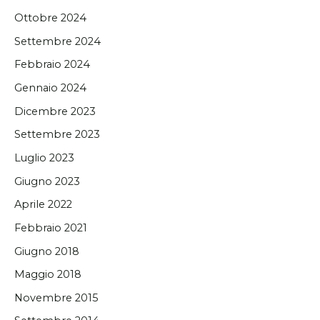
Ottobre 2024
Settembre 2024
Febbraio 2024
Gennaio 2024
Dicembre 2023
Settembre 2023
Luglio 2023
Giugno 2023
Aprile 2022
Febbraio 2021
Giugno 2018
Maggio 2018
Novembre 2015