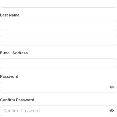
Last Name
E-mail Address
Password
Confirm Password