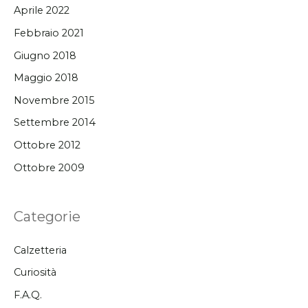
Aprile 2022
Febbraio 2021
Giugno 2018
Maggio 2018
Novembre 2015
Settembre 2014
Ottobre 2012
Ottobre 2009
Categorie
Calzetteria
Curiosità
F.A.Q.