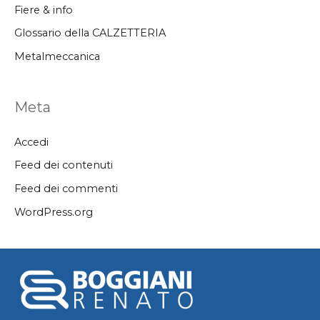
Fiere & info
Glossario della CALZETTERIA
Metalmeccanica
Meta
Accedi
Feed dei contenuti
Feed dei commenti
WordPress.org