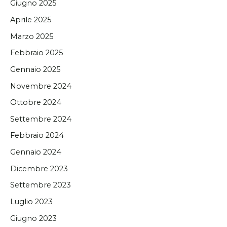
Giugno 2025
Aprile 2025
Marzo 2025
Febbraio 2025
Gennaio 2025
Novembre 2024
Ottobre 2024
Settembre 2024
Febbraio 2024
Gennaio 2024
Dicembre 2023
Settembre 2023
Luglio 2023
Giugno 2023